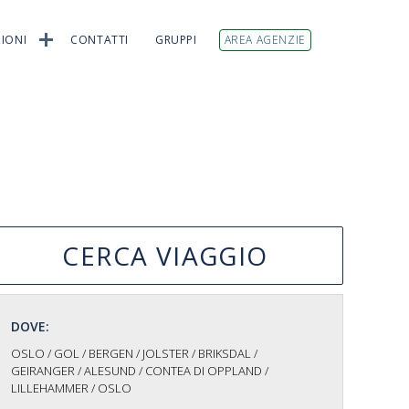
IONI
CONTATTI
GRUPPI
AREA AGENZIE
CERCA VIAGGIO
DOVE:
OSLO / GOL / BERGEN / JOLSTER / BRIKSDAL /
GEIRANGER / ALESUND / CONTEA DI OPPLAND /
LILLEHAMMER / OSLO