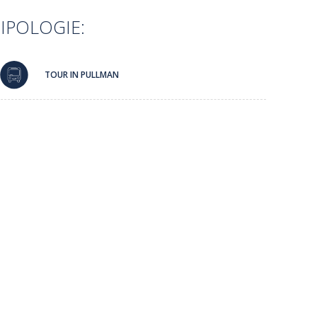
IPOLOGIE:
TOUR IN PULLMAN