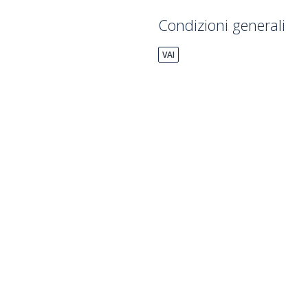
Condizioni generali
VAI