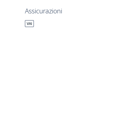
Assicurazioni
VAI