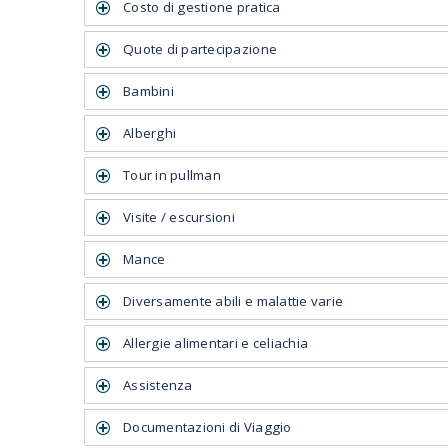
Costo di gestione pratica
Quote di partecipazione
Bambini
Alberghi
Tour in pullman
Visite / escursioni
Mance
Diversamente abili e malattie varie
Allergie alimentari e celiachia
Assistenza
Documentazioni di Viaggio