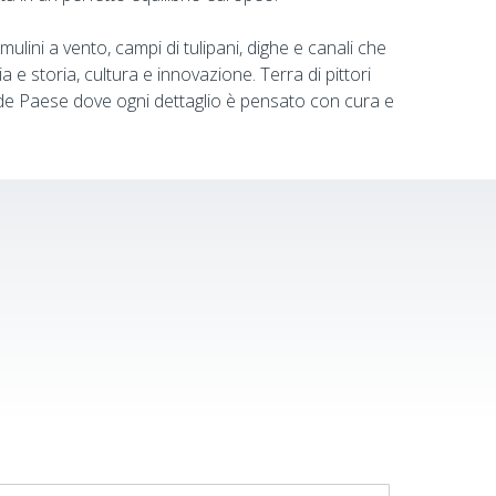
ulini a vento, campi di tulipani, dighe e canali che
e storia, cultura e innovazione. Terra di pittori
rande Paese dove ogni dettaglio è pensato con cura e