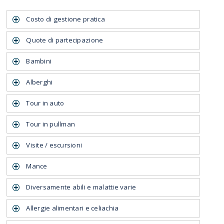
Costo di gestione pratica​
Quote di partecipazione
Bambini
Alberghi
Tour in auto
Tour in pullman
Visite / escursioni
Mance
Diversamente abili e malattie varie
Allergie alimentari e celiachia