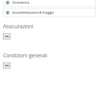
Assistenza
Documentazione di Viaggio
Assicurazioni
VAI
Condizioni generali
VAI