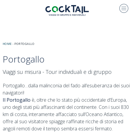
HOME
-
PORTOGALLO
Portogallo
Viaggi su misura - Tour individuali e di gruppo
Portogallo…dalla malinconia del fado all’esuberanza dei suoi
navigatori!
Il Portogallo
è, oltre che lo stato più occidentale d’Europa,
uno degli stati più affascinanti del continente. Con i suoi 830
km di costa, interamente affacciato sull’Oceano Atlantico,
offre al suo visitatore spiagge raffinate ricche di storia ed
angoli remoti dove il tempo sembra essersi fermato.