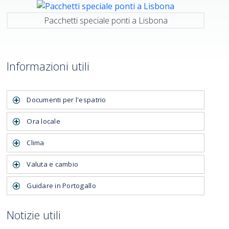
Pacchetti speciale ponti a Lisbona
Informazioni utili
Documenti per l'espatrio
Ora locale
Clima
Valuta e cambio
Guidare in Portogallo
Notizie utili