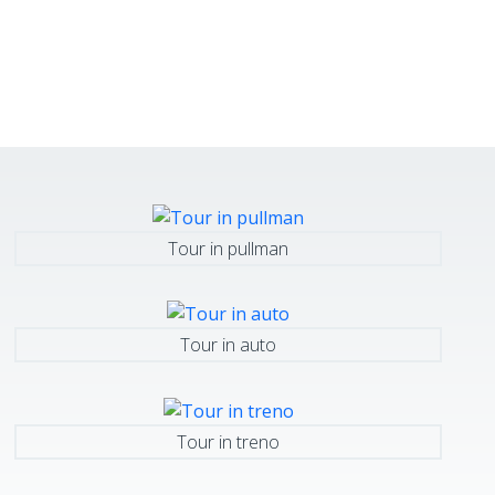
Tour in pullman
Tour in auto
Tour in treno