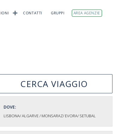
IONI
CONTATTI
GRUPPI
AREA AGENZIE
CERCA VIAGGIO
DOVE:
LISBONA/ ALGARVE / MONSARAZ/ EVORA/ SETUBAL