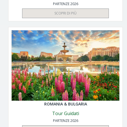
PARTENZE 2026
SCOPRI DI PIÙ
ROMANIA & BULGARIA
Tour Guidati
PARTENZE 2026