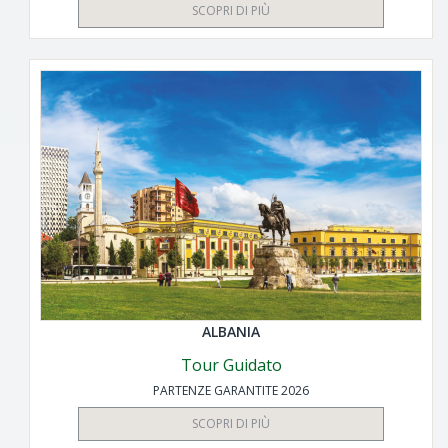
SCOPRI DI PIÙ
ALBANIA
Tour Guidato
PARTENZE GARANTITE 2026
SCOPRI DI PIÙ