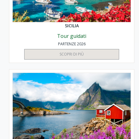
SICILIA
Tour guidati
PARTENZE 2026
SCOPRI DI PIÙ