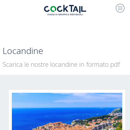
Locandine
Scarica le nostre locandine in formato pdf