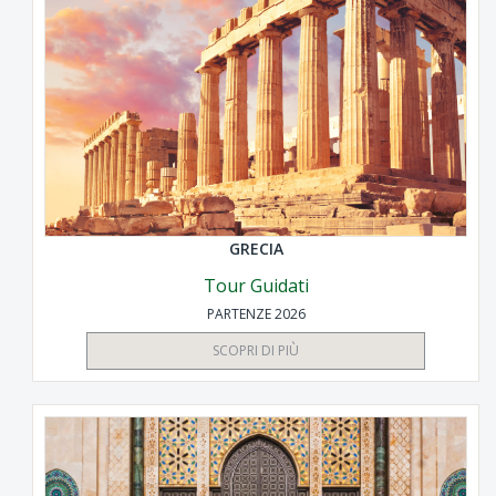
GRECIA
Tour Guidati
PARTENZE 2026
SCOPRI DI PIÙ