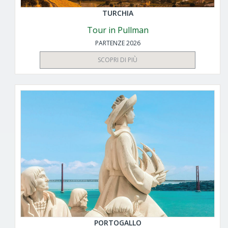
TURCHIA
Tour in Pullman
PARTENZE 2026
SCOPRI DI PIÙ
PORTOGALLO