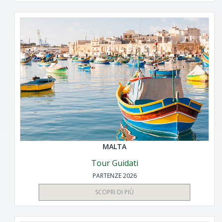
MALTA
Tour Guidati
PARTENZE 2026
SCOPRI DI PIÙ