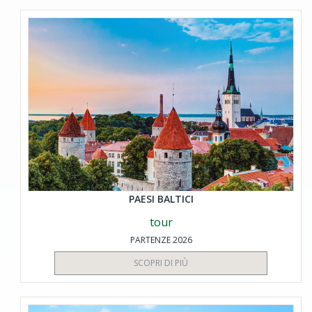
PAESI BALTICI
tour
PARTENZE 2026
SCOPRI DI PIÙ