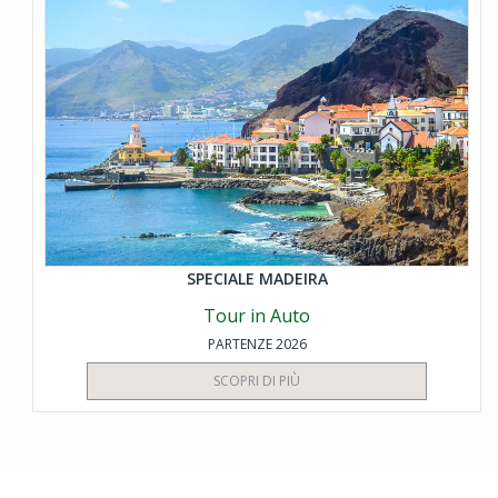
SPECIALE MADEIRA
Tour in Auto
PARTENZE 2026
SCOPRI DI PIÙ