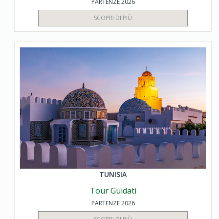
PARTENZE 2026
SCOPRI DI PIÙ
TUNISIA
Tour Guidati
PARTENZE 2026