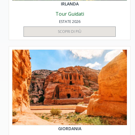
IRLANDA
Tour Guidati
ESTATE 2026
SCOPRI DI PIÙ
GIORDANIA