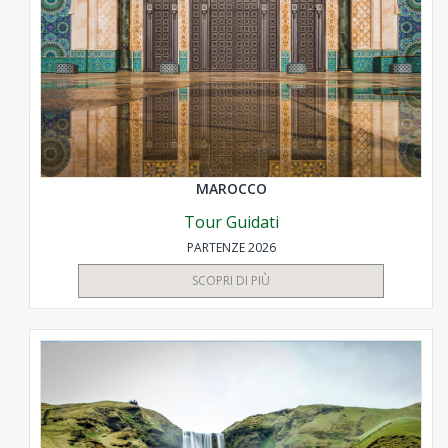
MAROCCO
Tour Guidati
PARTENZE 2026
SCOPRI DI PIÙ