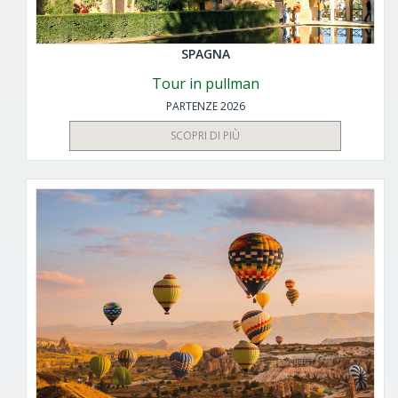
SPAGNA
Tour in pullman
PARTENZE 2026
SCOPRI DI PIÙ