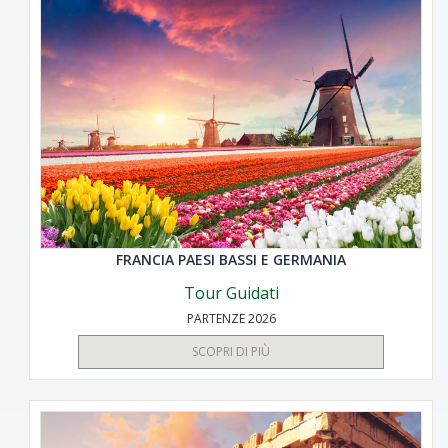
FRANCIA PAESI BASSI E GERMANIA
Tour Guidati
PARTENZE 2026
SCOPRI DI PIÙ