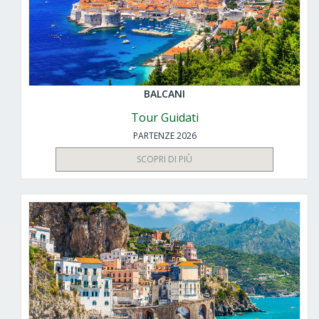
BALCANI
Tour Guidati
PARTENZE 2026
SCOPRI DI PIÙ