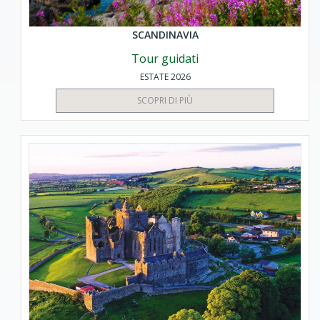
SCANDINAVIA
Tour guidati
ESTATE 2026
SCOPRI DI PIÙ