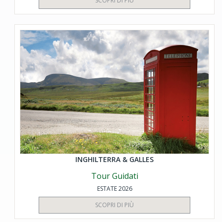
SCOPRI DI PIÙ
INGHILTERRA & GALLES
Tour Guidati
ESTATE 2026
SCOPRI DI PIÙ