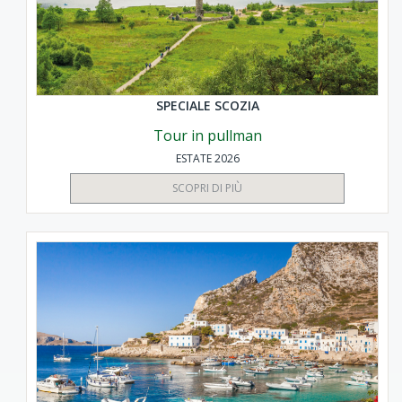
SPECIALE SCOZIA
Tour in pullman
ESTATE 2026
SCOPRI DI PIÙ