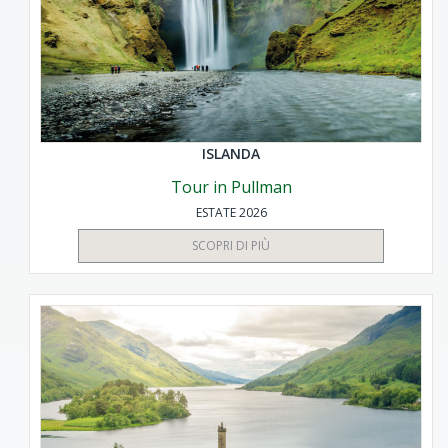
ISLANDA
Tour in Pullman
ESTATE 2026
SCOPRI DI PIÙ