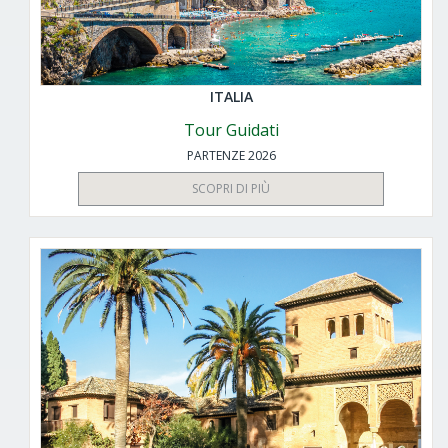
ITALIA
Tour Guidati
PARTENZE 2026
SCOPRI DI PIÙ