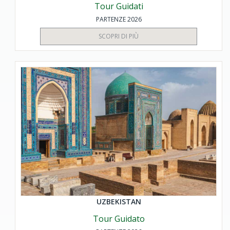
Tour Guidati
PARTENZE 2026
SCOPRI DI PIÙ
UZBEKISTAN
Tour Guidato