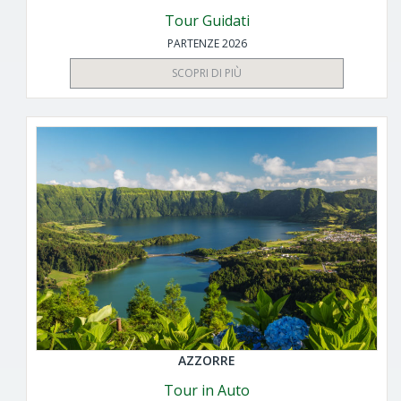
Tour Guidati
PARTENZE 2026
SCOPRI DI PIÙ
AZZORRE
Tour in Auto