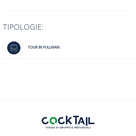
TIPOLOGIE:
TOUR IN PULLMAN