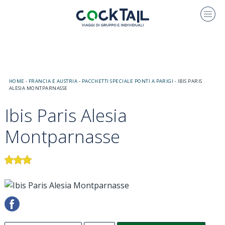
HOME
-
FRANCIA E AUSTRIA
-
PACCHETTI SPECIALE PONTI A PARIGI
-
IBIS PARIS
ALESIA MONTPARNASSE
Ibis Paris Alesia
Montparnasse