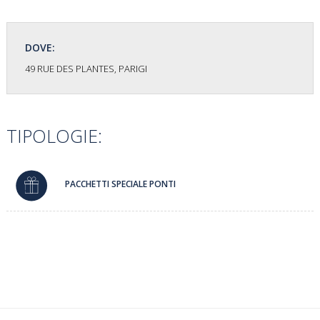
DOVE:
49 RUE DES PLANTES, PARIGI
TIPOLOGIE:
PACCHETTI SPECIALE PONTI