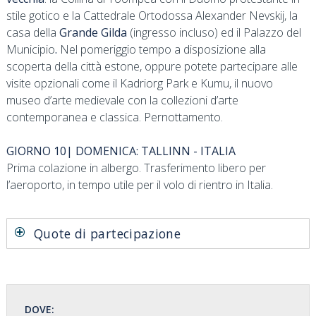
stile gotico e la Cattedrale Ortodossa Alexander Nevskij, la
casa della
Grande Gilda
(ingresso incluso) ed il Palazzo del
Municipio
.
Nel pomeriggio tempo a disposizione alla
scoperta della città estone,
oppure potete partecipare alle
visite opzionali come il Kadriorg Park e Kumu, il nuovo
museo d’arte medievale con la collezioni d’arte
contemporanea e classica. Pernottamento.
GIORNO 10| DOMENICA: TALLINN - ITALIA
Prima colazione in albergo. Trasferimento libero per
l’aeroporto, in tempo utile per il volo di rientro in Italia.
Quote di partecipazione
DOVE: