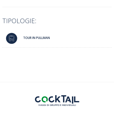
TIPOLOGIE:
TOUR IN PULLMAN