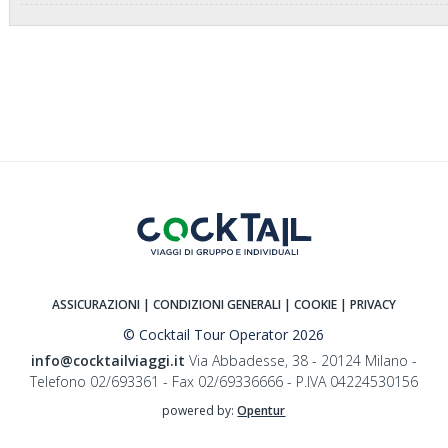
ASSICURAZIONI
| CONDIZIONI GENERALI
| COOKIE
| PRIVACY
© Cocktail Tour Operator 2026
info@cocktailviaggi.it
Via Abbadesse, 38 - 20124 Milano -
Telefono 02/693361 - Fax 02/69336666 - P.IVA 04224530156
powered by:
Opentur