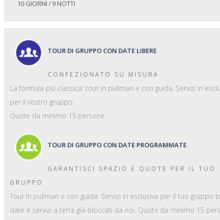
10 GIORNI / 9 NOTTI
TOUR DI GRUPPO CON DATE LIBERE
CONFEZIONATO SU MISURA
La formula più classica: tour in pullman e con guida. Servizi in escl
per il vostro gruppo.
Quote da minimo 15 persone
TOUR DI GRUPPO CON DATE PROGRAMMATE
GARANTISCI SPAZIO E QUOTE PER IL TUO
GRUPPO
Tour In pullman e con guida. Servizi in esclusiva per il tuo gruppo 
date e servizi a terra già bloccati da noi. Quote da minimo 15 pe